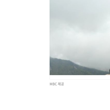
MBC 제공