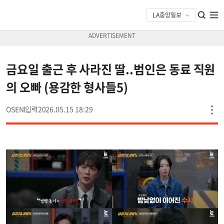
금요일 출근 후 사라진 딸..범인은 동료 직원
의 오빠 (용감한 형사들5)
OSEN
2026.05.15 18:29