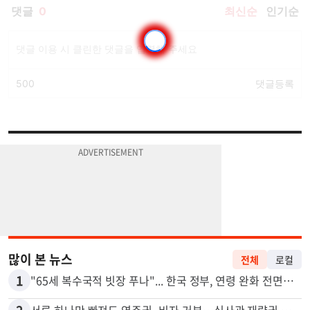
많이 본 뉴스
전체
로컬