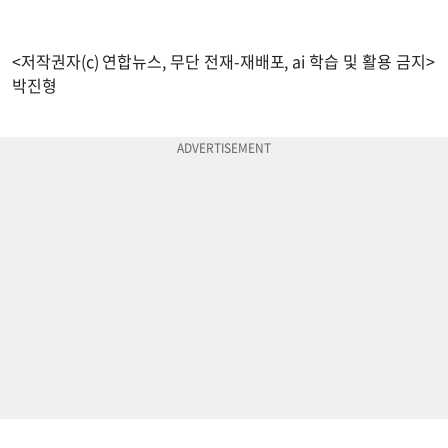
<저작권자(c) 연합뉴스, 무단 전재-재배포, ai 학습 및 활용 금지>
박진형