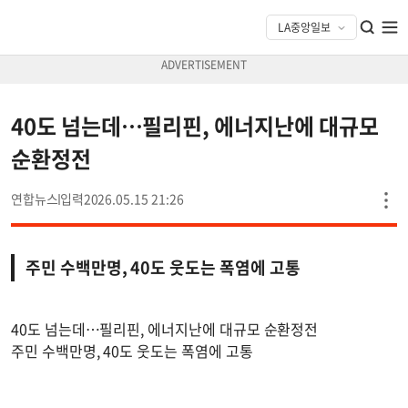
40도 넘는데…필리핀, 에너지난에 대규모
순환정전
연합뉴스
2026.05.15 21:26
주민 수백만명, 40도 웃도는 폭염에 고통
40도 넘는데…필리핀, 에너지난에 대규모 순환정전
주민 수백만명, 40도 웃도는 폭염에 고통