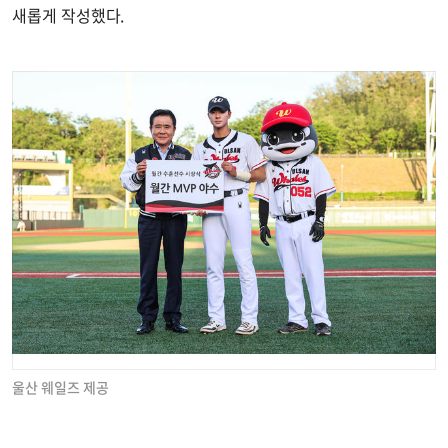
새롭게 작성했다.
울산 웨일즈 제공