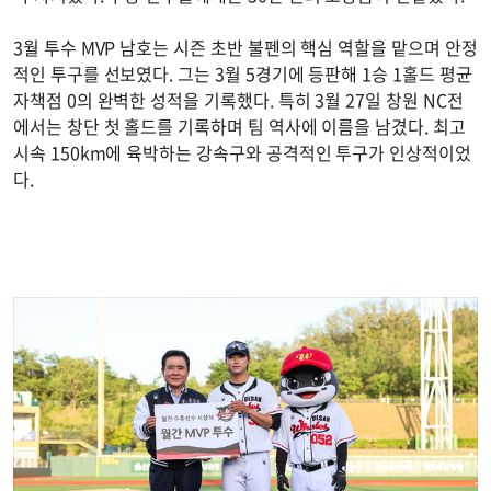
3월 투수 MVP 남호는 시즌 초반 불펜의 핵심 역할을 맡으며 안정
적인 투구를 선보였다. 그는 3월 5경기에 등판해 1승 1홀드 평균
자책점 0의 완벽한 성적을 기록했다. 특히 3월 27일 창원 NC전
에서는 창단 첫 홀드를 기록하며 팀 역사에 이름을 남겼다. 최고
시속 150km에 육박하는 강속구와 공격적인 투구가 인상적이었
다.