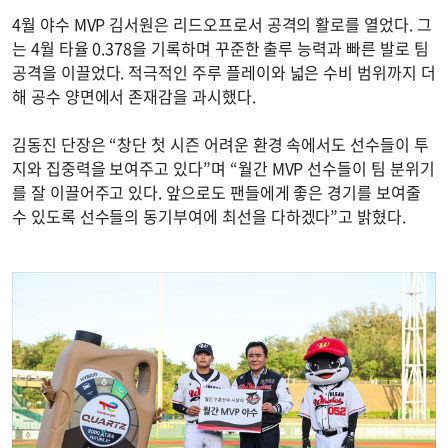
4월 야수 MVP 김서원은 리드오프로서 공격의 활로를 열었다. 그
는 4월 타율 0.378을 기록하며 꾸준한 출루 능력과 빠른 발로 팀
공격을 이끌었다. 적극적인 주루 플레이와 넓은 수비 범위까지 더
해 공수 양면에서 존재감을 과시했다.
김동진 단장은 “창단 첫 시즌 어려운 환경 속에서도 선수들이 투
지와 집중력을 보여주고 있다”며 “월간 MVP 선수들이 팀 분위기
를 잘 이끌어주고 있다. 앞으로도 팬들에게 좋은 경기를 보여줄
수 있도록 선수들의 동기부여에 최선을 다하겠다”고 밝혔다.