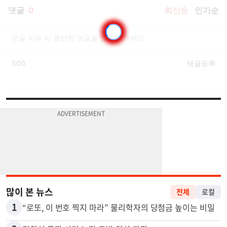
많이 본 뉴스
전체
로컬