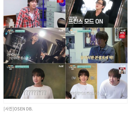
[사진]OSEN DB.