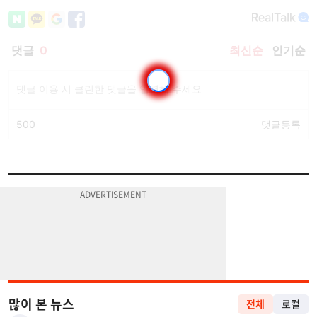
많이 본 뉴스
전체
로컬