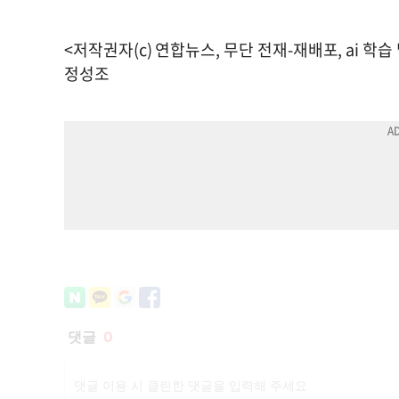
<저작권자(c) 연합뉴스, 무단 전재-재배포, ai 학습
정성조