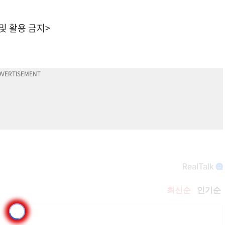
 및 활용 금지>