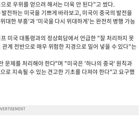
으로 우위를 얻으려 해서는 더욱 안 된다"고 썼다.
·발전하는 미국을 기쁘게 바라보고, 미국이 중국의 발전을
위대한 부흥'과 '미국을 다시 위대하게'는 완전히 병행 가능
프 미국 대통령과의 정상회담에서 언급한 "잘 처리하지 못
 관계 전반으로 매우 위험한 지경으로 밀어 넣을 수 있다"는
 문제를 처리해야 한다"며 "미국은 '하나의 중국' 원칙과
적으로 지속될 수 있는 견고한 기초를 다져야 한다"고 요구했