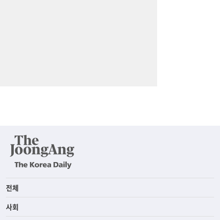
전체
사회