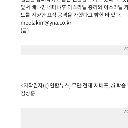
앞서 베냐민 네타냐후 이스라엘 총리와 이스라엘 카
드를 겨냥한 표적 공격을 가했다고 밝힌 바 있다.
meolakim@yna.co.kr
(끝)
<저작권자(c) 연합뉴스, 무단 전재-재배포, ai 학습
김상훈