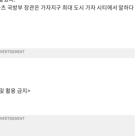
츠 국방부 장관은 가자지구 최대 도시 가자 시티에서 알하다
 및 활용 금지>