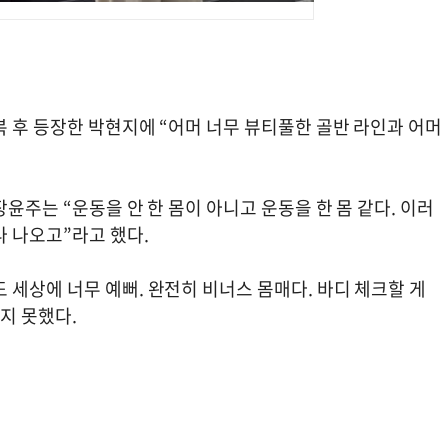
복 후 등장한 박현지에 “어머 너무 뷰티풀한 골반 라인과 어머
윤주는 “운동을 안 한 몸이 아니고 운동을 한 몸 같다. 이러
나 나오고”라고 했다.
세상에 너무 예뻐. 완전히 비너스 몸매다. 바디 체크할 게
지 못했다.