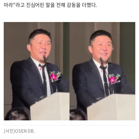
아라"라고 진심어린 말을 전해 감동을 더했다.
[사진]OSEN DB.