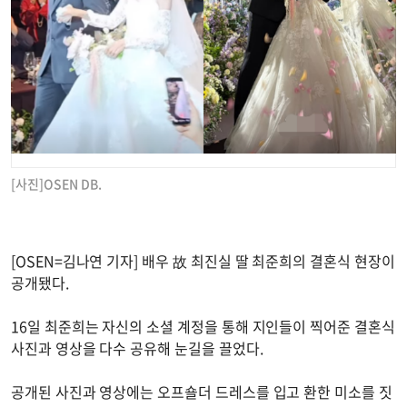
[사진]OSEN DB.
[OSEN=김나연 기자] 배우 故 최진실 딸 최준희의 결혼식 현장이
공개됐다.
16일 최준희는 자신의 소셜 계정을 통해 지인들이 찍어준 결혼식
사진과 영상을 다수 공유해 눈길을 끌었다.
공개된 사진과 영상에는 오프숄더 드레스를 입고 환한 미소를 짓