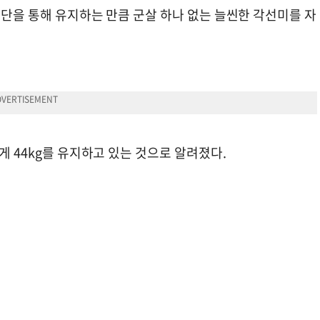
 식단을 통해 유지하는 만큼 군살 하나 없는 늘씬한 각선미를 자
게 44kg를 유지하고 있는 것으로 알려졌다.