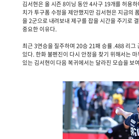
김서현은 올 시즌 8이닝 동안 4사구 19개를 허용
치가 투구폼 수정을 제안했지만 김서현은 지금의 폼
을 2군으로 내려보내 제구를 잡을 시간을 주기로 
중요한 이유다.
최근 3연승을 질주하며 20승 21패 승률 .488 
있다. 한화 불펜진이 다시 안정을 찾기 위해서는 
있는 김서현이 다음 복귀에서는 달라진 모습을 보여