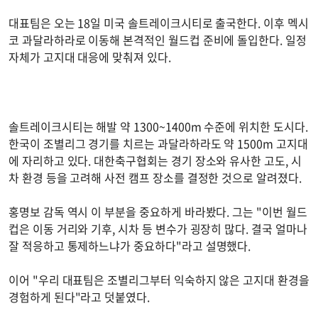
대표팀은 오는 18일 미국 솔트레이크시티로 출국한다. 이후 멕시
코 과달라하라로 이동해 본격적인 월드컵 준비에 돌입한다. 일정
자체가 고지대 대응에 맞춰져 있다.
솔트레이크시티는 해발 약 1300~1400m 수준에 위치한 도시다.
한국이 조별리그 경기를 치르는 과달라하라도 약 1500m 고지대
에 자리하고 있다. 대한축구협회는 경기 장소와 유사한 고도, 시
차 환경 등을 고려해 사전 캠프 장소를 결정한 것으로 알려졌다.
홍명보 감독 역시 이 부분을 중요하게 바라봤다. 그는 "이번 월드
컵은 이동 거리와 기후, 시차 등 변수가 굉장히 많다. 결국 얼마나
잘 적응하고 통제하느냐가 중요하다"라고 설명했다.
이어 "우리 대표팀은 조별리그부터 익숙하지 않은 고지대 환경을
경험하게 된다"라고 덧붙였다.