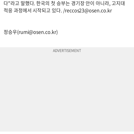
다"라고 말했다. 한국의 첫 승부는 경기장 안이 아니라, 고지대
적응 과정에서 시작되고 있다. /
reccos23@osen.co.kr
정승우(
rumi@osen.co.kr
)