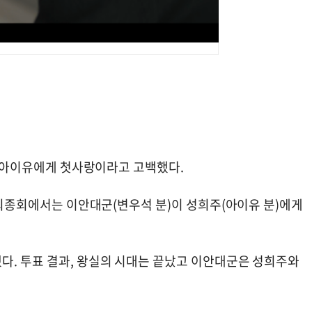
석이 아이유에게 첫사랑이라고 고백했다.
’ 최종회에서는 이안대군(변우석 분)이 성희주(아이유 분)에게
다. 투표 결과, 왕실의 시대는 끝났고 이안대군은 성희주와