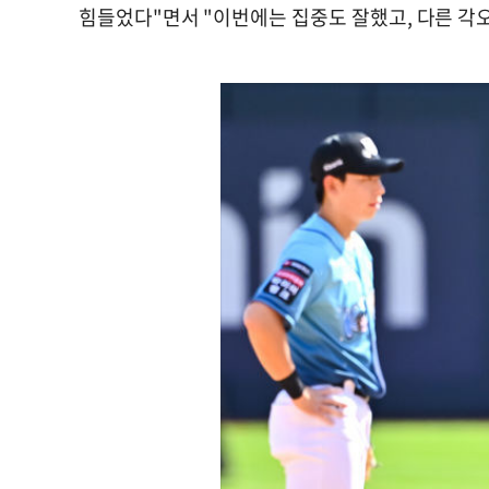
힘들었다"면서 "이번에는 집중도 잘했고, 다른 각오