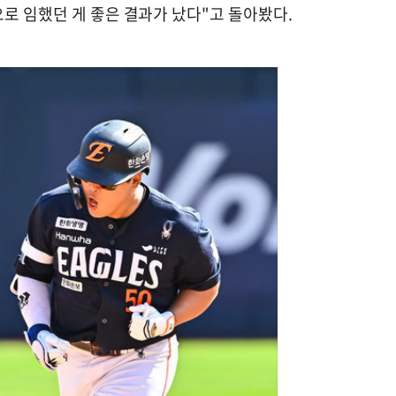
로 임했던 게 좋은 결과가 났다"고 돌아봤다.