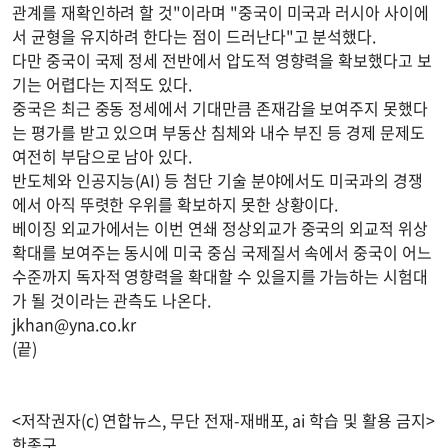
관계를 재확인하려 할 것"이라며 "중국이 미국과 러시아 사이에
서 균형을 유지하려 한다는 점이 드러난다"고 분석했다.
다만 중국이 국제 정세 전반에서 압도적 영향력을 확보했다고 보
기는 어렵다는 지적도 있다.
중국은 최근 중동 정세에서 기대만큼 존재감을 보여주지 못했다
는 평가를 받고 있으며 부동산 침체와 내수 부진 등 경제 문제도
여전히 부담으로 남아 있다.
반도체와 인공지능(AI) 등 첨단 기술 분야에서도 미국과의 경쟁
에서 아직 뚜렷한 우위를 확보하지 못한 상황이다.
베이징 외교가에서는 이번 연쇄 정상외교가 중국의 외교적 위상
확대를 보여주는 동시에 미국 중심 국제질서 속에서 중국이 어느
수준까지 독자적 영향력을 확대할 수 있을지를 가늠하는 시험대
가 될 것이라는 관측도 나온다.
jkhan@yna.co.kr
(끝)
<저작권자(c) 연합뉴스, 무단 전재-재배포, ai 학습 및 활용 금지>
한종구