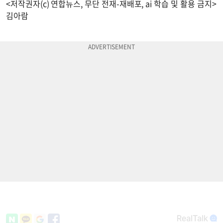
<저작권자(c) 연합뉴스, 무단 전재-재배포, ai 학습 및 활용 금지>
김아람