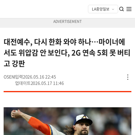
대전예수, 다시 한화 와야 하나…마이너에
서도 위압감 안 보인다, 2G 연속 5회 못 버티
고 강판
OSEN
2026.05.16 22:45
2026.05.17 11:46