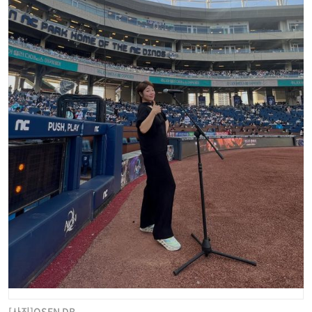
[사진]OSEN DB.