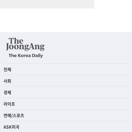
전체
사회
경제
라이프
연예/스포츠