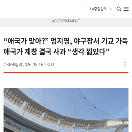
“애국가 맞아?” 엄지영, 야구장서 기교 가득
애국가 제창 결국 사과 “생각 짧았다”
OSEN
2026.05.16 23:11