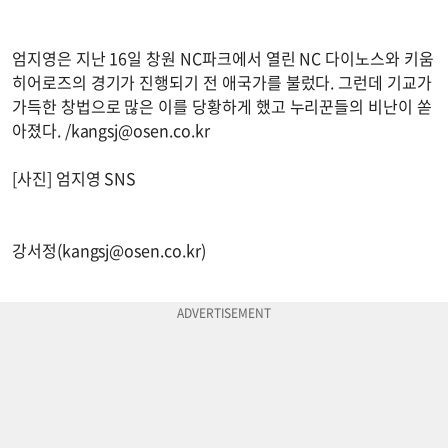
엄지영은 지난 16일 창원 NC파크에서 열린 NC 다이노스와 키움
히어로즈의 경기가 진행되기 전 애국가를 불렀다. 그런데 기교가
가득한 창법으로 많은 이를 당황하게 했고 누리꾼들의 비난이 쏟
아졌다. /
kangsj@osen.co.kr
[사진] 엄지영 SNS
강서정(
kangsj@osen.co.kr
)