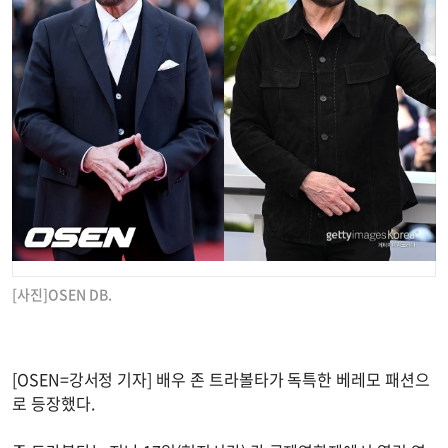
[사진]OSEN DB.
[OSEN=강서정 기자] 배우 존 트라볼타가 독특한 베레모 패션으
로 등장했다.