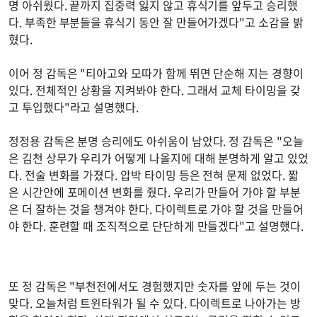
명 아쉬웠다. 끝까지 집중력 잃지 않고 휴식기를 앞두고 승리했
다. 부족한 부분들을 휴식기 동안 잘 만들어가겠다"고 소감을 밝
혔다.
이어 정 감독은 "티아고와 모따가 함께 뛰면 단순해 지는 경향이
있다. 전체적인 상황을 지켜봐야 한다. 그래서 교체 타이밍을 갖
고 투입했다"라고 설명했다.
정정용 감독은 분명 승리에도 아쉬움이 남았다. 정 감독은 "오늘
은 김천 상무가 우리가 어떻게 나올지에 대해 분명하게 알고 있었
다. 전술 변화를 가졌다. 압박 타이밍 등은 전혀 문제 없었다. 짧
은 시간안에 포메이션 변화를 줬다. 우리가 만들어 가야 할 부분
은 더 잘하는 것을 챙겨야 한다. 다이렉트로 가야 할 것을 만들어
야 한다. 훈련할 때 조직적으로 단단하게 만들겠다"고 설명했다.
또 정 감독은 "부천전에서도 경험했지만 숫자를 앞에 두는 것이
맞다. 오늘처럼 트윈타워가 될 수 있다. 다이렉트로 나아가는 방