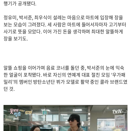
행기가 공개됐다.
정유미, 박서준, 최우식이 설레는 마음으로 마트에 입장해 장을
보는 모습이 그려졌다. 세 사람은 마트에 들어서자마자 고기부터
사기로 뜻을 모았다. 이어 가진 돈을 생각하며 최대한 알뜰하게
장을 보기도.
알뜰 쇼핑을 이어가며 음료 코너를 돌던 중, 박서준의 눈에 익숙
한 얼굴이 포착됐다. 바로 자신의 연예계 대표 절친 모임 ‘우가패
밀리’의 멤버인 방탄소년단 뷔가 모델로 활약 중인 콜라 브랜드였
던 것.