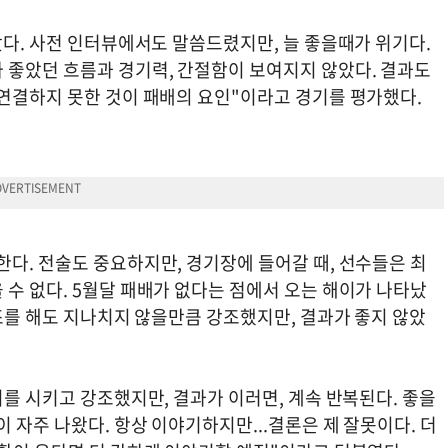
갔다. 사전 인터뷰에서도 말씀드렸지만, 늘 좋을때가 위기다.
 좋았던 흐름과 경기력, 간절함이 보여지지 않았다. 결과도
 연결하지 못한 것이 패배의 요인"이라고 경기를 평가했다.
다. 전술도 중요하지만, 경기장에 들어갈 때, 선수들은 최
수 없다. 5월달 패배가 없다는 점에서 오는 해이가 나타났
강조를 해도 지나치지 않을만큼 강조했지만, 결과가 좋지 않았
비를 시키고 강조했지만, 결과가 이러면, 계속 반복된다. 좋을
 자주 나왔다. 항상 이야기하지만...결론은 제 잘못이다. 더