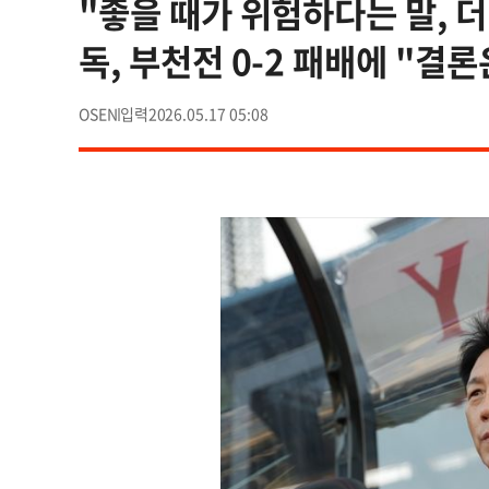
"좋을 때가 위험하다는 말, 
독, 부천전 0-2 패배에 "결론
OSEN
2026.05.17 05:08