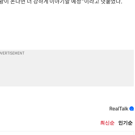
상황이 온다면 더 강하게 이야기할 예정"이라고 덧붙였다.