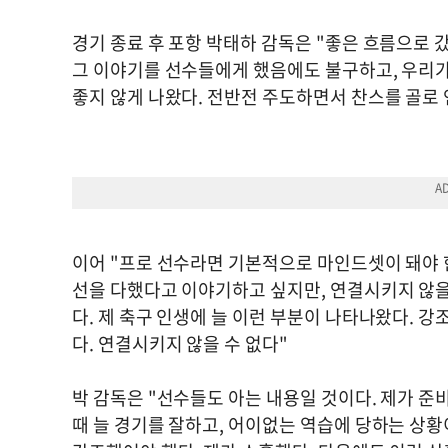
경기 종료 후 포항 박태하 감독은 "좋은 흐름으로 
그 이야기를 선수들에게 했음에도 불구하고, 우리가
좋지 않게 나왔다. 전반전 주도하면서 찬스를 골로
이어 "프로 선수라면 기본적으로 마인드셋이 돼야 한
선을 다했다고 이야기하고 싶지만, 연결시키지 않을 
다. 제 축구 인생에 늘 이런 부분이 나타나왔다. 
다. 연결시키지 않을 수 없다"
박 감독은 "선수들도 아는 내용일 것이다. 제가 준
때 늘 경기를 잘하고, 어이없는 역습에 당하는 상황이