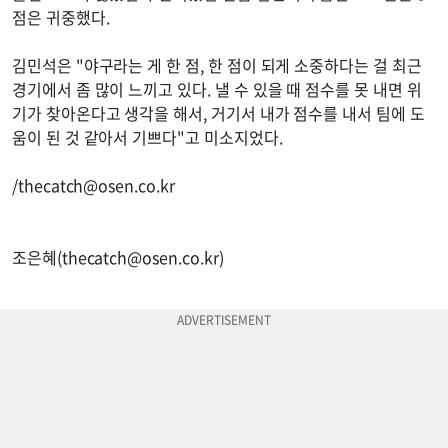
점은 귀중했다.
김민석은 "야구라는 게 한 점, 한 점이 되게 소중하다는 걸 최근
경기에서 좀 많이 느끼고 있다. 낼 수 있을 때 점수를 못 내면 위
기가 찾아온다고 생각을 해서, 거기서 내가 점수를 내서 팀에 도
움이 된 것 같아서 기쁘다"고 미소지었다.
/
thecatch@osen.co.kr
조은혜(
thecatch@osen.co.kr
)