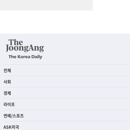
전체
사회
경제
라이프
연예/스포츠