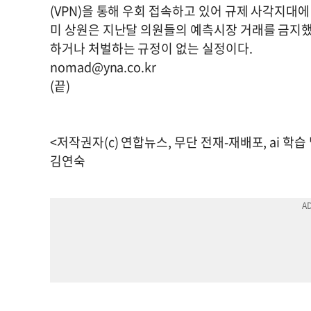
(VPN)을 통해 우회 접속하고 있어 규제 사각지대에
미 상원은 지난달 의원들의 예측시장 거래를 금지했
하거나 처벌하는 규정이 없는 실정이다.
nomad@yna.co.kr
(끝)
<저작권자(c) 연합뉴스, 무단 전재-재배포, ai 학습
김연숙