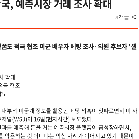
국, 예측시장 거래 조사 확대
도 적극 협조 미군 배우자 베팅 조사·의원 후보자 '셀
사 확대
적극 협조
발도
군 내부의 미공개 정보를 활용한 베팅 의혹이 잇따르면서 미 사
널(WSJ)이 16일(현지시간) 보도했다.
 결과를 예측해 돈을 거는 예측시장 플랫폼이 급성장하면서,
이를 악용하는 것 아니냐는 의심 사례가 이어지고 있기 때문이