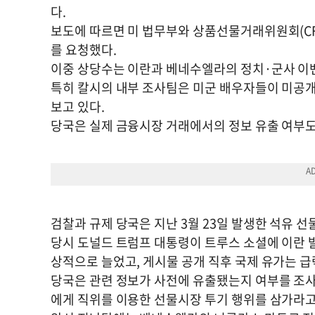
다.
보도에 따르면 미 법무부와 상품선물거래위원회(CFT
를 요청했다.
이중 상당수는 이란과 베네수엘라의 정치·군사 이
특히 칼시의 내부 조사팀은 미군 배우자들이 미공
보고 있다.
당국은 실제 금융시장 거래에서의 정보 유출 여부도
검찰과 규제 당국은 지난 3월 23일 발생한 석유 
당시 도널드 트럼프 대통령이 트루스 소셜에 이란 
상적으로 늘었고, 게시물 공개 직후 국제 유가는 
당국은 관련 정보가 사전에 유출됐는지 여부를 조사
에게 직위를 이용한 선물시장 투기 행위를 삼가라고