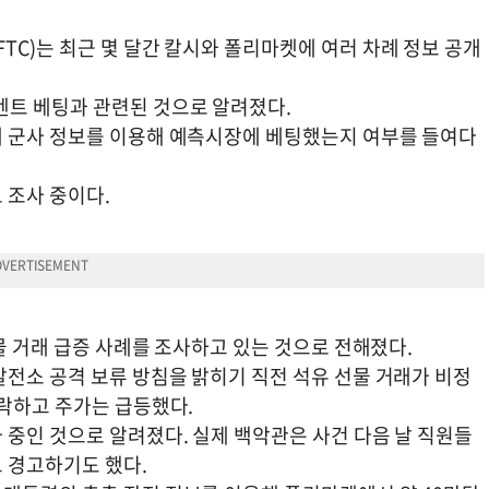
C)는 최근 몇 달간 칼시와 폴리마켓에 여러 차례 정보 공개
벤트 베팅과 관련된 것으로 알려졌다.
개 군사 정보를 이용해 예측시장에 베팅했는지 여부를 들여다
 조사 중이다.
선물 거래 급증 사례를 조사하고 있는 것으로 전해졌다.
발전소 공격 보류 방침을 밝히기 직전 석유 선물 거래가 비정
급락하고 주가는 급등했다.
 중인 것으로 알려졌다. 실제 백악관은 사건 다음 날 직원들
 경고하기도 했다.