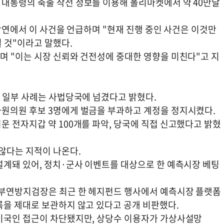
대통령의 축출 작전 정보를 이용해 폴리마켓에서 약 40만달
 강연에서 이 사건을 언급하며 "현재 진행 중인 사건은 이것만
 것"이라고 말했다.
며 "이는 시장 신뢰와 건전성에 중대한 영향을 미친다"고 지
, 일부 사례는 사법당국에 넘겼다고 밝혔다.
원의원 후보 3명에게 벌금을 부과하고 계정을 정지시켰다.
 전자지갑 약 100개를 파악, 당국에 직접 신고했다고 밝혔
않다는 지적이 나온다.
설계돼 있어, 정치·군사 이벤트를 대상으로 한 예측시장 베팅
남부연방지검장은 최근 한 헤지펀드 행사에서 예측시장 플랫폼
록을 제대로 보관하지 않고 있다고 공개 비판했다.
 미국인 접근이 차단됐지만, 상당수 이용자가 가상사설망