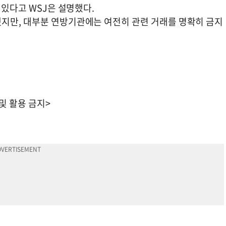
 있다고 WSJ은 설명했다.
지만, 대부분 연방기관에는 여전히 관련 거래를 명확히 금지
 및 활용 금지>