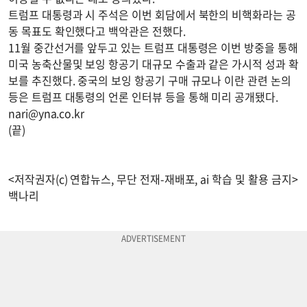
트럼프 대통령과 시 주석은 이번 회담에서 북한의 비핵화라는 공
동 목표도 확인했다고 백악관은 전했다.
11월 중간선거를 앞두고 있는 트럼프 대통령은 이번 방중을 통해
미국 농축산물및 보잉 항공기 대규모 수출과 같은 가시적 성과 확
보를 추진했다. 중국의 보잉 항공기 구매 규모나 이란 관련 논의
등은 트럼프 대통령의 언론 인터뷰 등을 통해 미리 공개됐다.
nari@yna.co.kr
(끝)
<저작권자(c) 연합뉴스, 무단 전재-재배포, ai 학습 및 활용 금지>
백나리