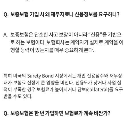
보증보험 가입 시 왜 재무자료나 신용정보를 요구하나?
보증보험은 단순한 사고 보장이 아니라 “신용”을 기반으
로 하는 보험이다. 보험회사는 계약자가 실제로 계약을 이
행할 능력이 있는지를 매우 중요하게 본다.
특히 미국의 Surety Bond 시장에서는 개인 신용점수와 재무상
태가 보험료 산정에 큰 영향을 미친다. 신용도가 낮거나 사업 실
적이 부족한 경우 보험료가 높아지거나 담보(collateral)를 요구
받을 수도 있다.
보증보험은 한 번 가입하면 보험료가 계속 비싼가?