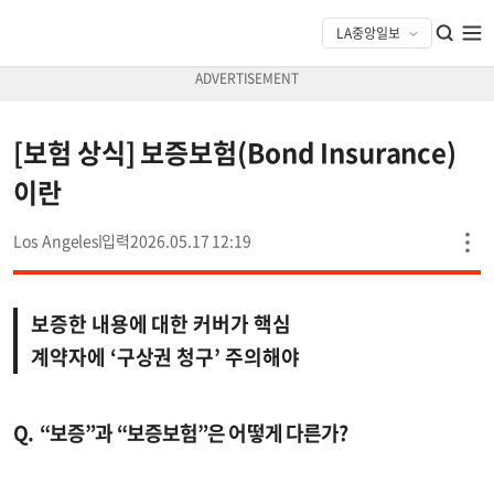
[보험 상식] 보증보험(Bond Insurance)
이란
Los Angeles
2026.05.17 12:19
보증한 내용에 대한 커버가 핵심
계약자에 ‘구상권 청구’ 주의해야
“보증”과 “보증보험”은 어떻게 다른가?