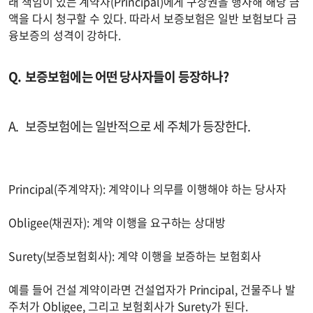
래 책임이 있는 계약자(Principal)에게 구상권을 행사해 해당 금
액을 다시 청구할 수 있다. 따라서 보증보험은 일반 보험보다 금
융보증의 성격이 강하다.
보증보험에는 어떤 당사자들이 등장하나?
보증보험에는 일반적으로 세 주체가 등장한다.
Principal(주계약자): 계약이나 의무를 이행해야 하는 당사자
Obligee(채권자): 계약 이행을 요구하는 상대방
Surety(보증보험회사): 계약 이행을 보증하는 보험회사
예를 들어 건설 계약이라면 건설업자가 Principal, 건물주나 발
주처가 Obligee, 그리고 보험회사가 Surety가 된다.