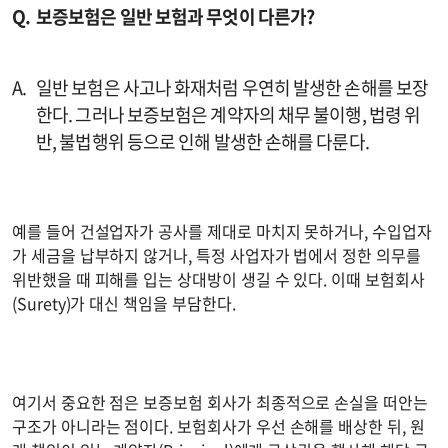
보증보험은 일반 보험과 무엇이 다른가?
일반 보험은 사고나 화재처럼 우연히 발생한 손해를 보장
한다. 그러나 보증보험은 계약자의 채무 불이행, 법령 위
반, 불법행위 등으로 인해 발생한 손해를 다룬다.
예를 들어 건설업자가 공사를 제대로 마치지 못하거나, 수입업자
가 세금을 납부하지 않거나, 특정 사업자가 법에서 정한 의무를
위반했을 때 피해를 입는 상대방이 생길 수 있다. 이때 보험회사
(Surety)가 대신 책임을 부담한다.
여기서 중요한 점은 보증보험 회사가 최종적으로 손실을 떠안는
구조가 아니라는 점이다. 보험회사가 우선 손해를 배상한 뒤, 원