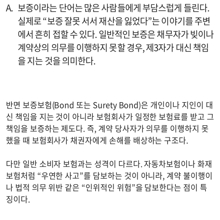
보증이라는 단어는 많은 사람들에게 부담스럽게 들린다.
실제로 “보증 잘못 서서 재산을 잃었다”는 이야기를 주변
에서 흔히 접할 수 있다. 일반적인 보증은 채무자가 빚이나
계약상의 의무를 이행하지 못할 경우, 제3자가 대신 책임
을 지는 것을 의미한다.
반면 보증보험(Bond 또는 Surety Bond)은 개인이나 지인이 대
신 책임을 지는 것이 아니라 보험회사가 일정한 보험료를 받고 그
책임을 보증하는 제도다. 즉, 계약 당사자가 의무를 이행하지 못
했을 때 보험회사가 채권자에게 손해를 배상하는 구조다.
다만 일반 소비자 보험과는 성격이 다르다. 자동차보험이나 화재
보험처럼 “우연한 사고”를 담보하는 것이 아니라, 계약 불이행이
나 법적 의무 위반 같은 “인위적인 위험”을 담보한다는 점이 특
징이다.