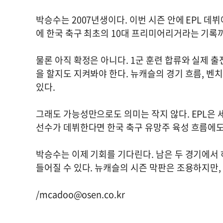
박승수는 2007년생이다. 이번 시즌 안에 EPL 
에 한국 축구 최초의 10대 프리미어리거라는 기록까
물론 아직 확정은 아니다. 1군 훈련 합류와 실제 
을 할지도 지켜봐야 한다. 뉴캐슬의 경기 흐름, 벤
있다.
그래도 가능성만으로도 의미는 작지 않다. EPL은 
선수가 데뷔한다면 한국 축구 유망주 육성 흐름에도
박승수는 이제 기회를 기다린다. 남은 두 경기에서 
들어질 수 있다. 뉴캐슬의 시즌 막판은 조용하지만,
/
mcadoo@osen.co.kr