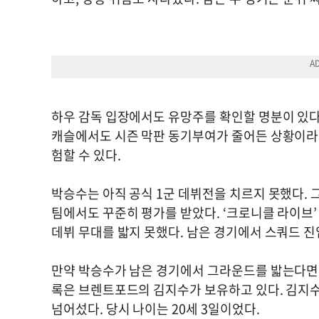
하우 감독 입장에서도 유망주를 확인할 명분이 있다
캐슬에서도 시즌 막판 동기부여가 줄어든 상황이라면,
험할 수 있다.
박승수는 아직 공식 1군 데뷔전을 치르지 못했다. 
팀에서도 꾸준히 평가를 받았다. ‘크로니클 라이브’
데뷔 무대를 밟지 못했다. 남은 경기에서 스쿼드 진
만약 박승수가 남은 경기에서 그라운드를 밟는다면 한
록은 브렌트포드의 김지수가 보유하고 있다. 김지수
넘어섰다. 당시 나이는 20세 3일이었다.