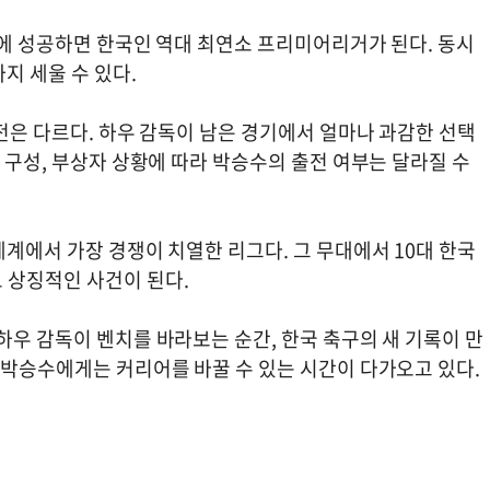
데뷔에 성공하면 한국인 역대 최연소 프리미어리거가 된다. 동시
지 세울 수 있다.
출전은 다르다. 하우 감독이 남은 경기에서 얼마나 과감한 선택
치 구성, 부상자 상황에 따라 박승수의 출전 여부는 달라질 수
세계에서 가장 경쟁이 치열한 리그다. 그 무대에서 10대 한국
 상징적인 사건이 된다.
하우 감독이 벤치를 바라보는 순간, 한국 축구의 새 기록이 만
 박승수에게는 커리어를 바꿀 수 있는 시간이 다가오고 있다.