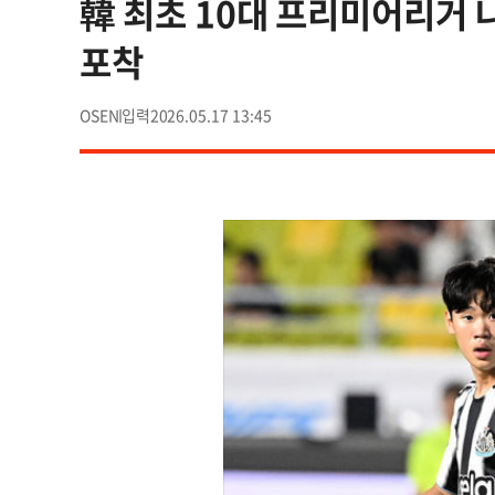
韓 최초 10대 프리미어리거 
포착
OSEN
2026.05.17 13:45