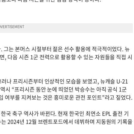
. 그는 본머스 시절부터 젊은 선수 활용에 적극적이었다. 뉴
 다음 시즌 1군 전력으로 활용할 수 있는 자원들을 직접 시
그러나 프리시즌부터 인상적인 모습을 보였고, 뉴캐슬 U-21
 역시 “프리시즌 동안 눈에 띄었던 박승수는 아직 공식 1군
입 여부를 지켜보는 것은 흥미로운 관전 포인트”라고 짚었다.
국 축구 역사가 바뀐다. 현재 한국인 최연소 EPL 출전 기
는 2024년 12월 브렌트포드에서 데뷔하며 지동원의 기록을