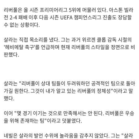
리버풀은 올 시즌 프리미어리그 5위에 머물러 있다. 아스톤 빌라
전 2-4 패배 이후 다음 시즌 UEFA 챔피언스리그 진출도 장담할
수 없는 상황이다.
살라는 직접 목소리를 냈다. 그는 과거 위르겐 클롭 감독 시절의
'헤비메탈 축구'를 언급하며 현재 리버풀의 스타일을 정면으로 비
판했다.
살라는 "리버풀이 상대 팀들이 두려워하던 공격적인 팀으로 돌아
가길 원한다. 그것이 내가 알고 있는 리버풀의 정체성"이라고 말
했다.
이어 "몇 경기 이기는 것으로 만족해서는 안 된다. 리버풀은 우승
을 위해 존재하는 팀"이라고 덧붙였다.
네빌은 살라의 발언 수위에 놀라움을 감추지 않았다. 그는 "살라