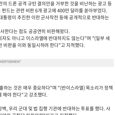
란의 드론 공격 규탄 결의안을 거부한 것을 비난하는 광고 등
리 펀드는 관련 비판 6개 광고에 400만 달러를 쏟아부었다.
 대통령이 추진한 이란 군사작전 등에 공개적으로 반대하는
 행사한다는 점도 공공연히 비판해왔다.
의자도 아니고 이스라엘에 반대하지도 않는다"며 "(일부 세
한 비판을 이와 동일시하려 한다"고 지적했다.
축출하는 것은 매우 중요하다"며 "(반이스라엘) 목소리가 정책
 해야 한다"고 강조했다.
장벽, 우리 군대 및 법 집행 기관에 반대하는 투표를 했다. 사