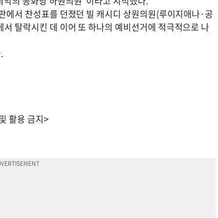
 최악의 공화당 하원의원"이라고 지적했다.
 심판에서 찬성표를 던졌던 빌 캐시디 상원의원(루이지애나·공
에서 탈락시킨 데 이어 또 하나의 예비선거에 적극적으로 나
.
 및 활용 금지>