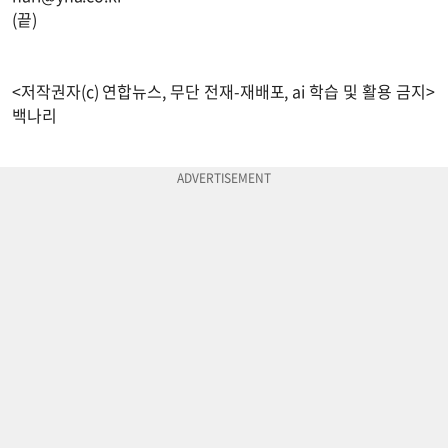
(끝)
<저작권자(c) 연합뉴스, 무단 전재-재배포, ai 학습 및 활용 금지>
백나리