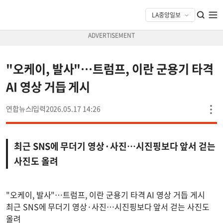
"오케이, 발사"…트럼프, 이란 군용기 타격
AI 영상 거듭 게시
연합뉴스
2026.05.17 14:26
최근 SNS에 무더기 영상·사진…시진핑보다 앞서 걷는
사진도 올려
"오케이, 발사"…트럼프, 이란 군용기 타격 AI 영상 거듭 게시
최근 SNS에 무더기 영상·사진…시진핑보다 앞서 걷는 사진도
올려