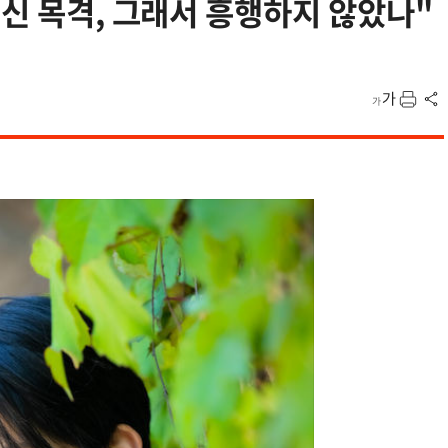
귀신 목격, 그래서 흥행하지 않았나"