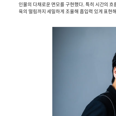
인물의 다채로운 면모를 구현했다. 특히 시간의 흐름
육의 떨림까지 세밀하게 조율해 흡입력 있게 표현