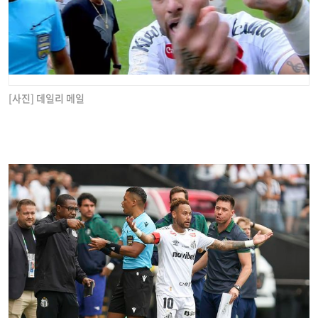
[사진] 데일리 메일