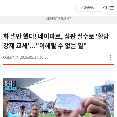
화 낼만 했다! 네이마르, 심판 실수로 '황당
강제 교체'..."이해할 수 없는 일"
OSEN
2026.05.17 16:50