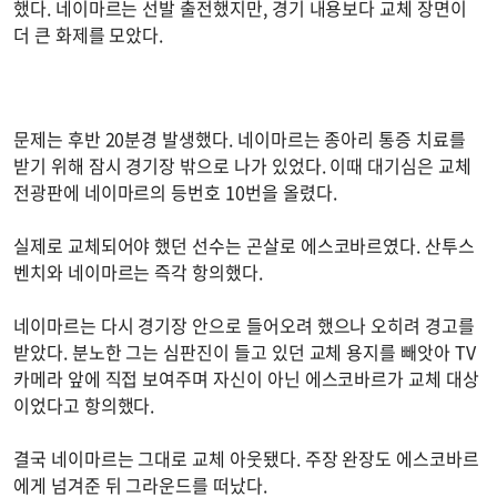
했다. 네이마르는 선발 출전했지만, 경기 내용보다 교체 장면이
더 큰 화제를 모았다.
문제는 후반 20분경 발생했다. 네이마르는 종아리 통증 치료를
받기 위해 잠시 경기장 밖으로 나가 있었다. 이때 대기심은 교체
전광판에 네이마르의 등번호 10번을 올렸다.
실제로 교체되어야 했던 선수는 곤살로 에스코바르였다. 산투스
벤치와 네이마르는 즉각 항의했다.
네이마르는 다시 경기장 안으로 들어오려 했으나 오히려 경고를
받았다. 분노한 그는 심판진이 들고 있던 교체 용지를 빼앗아 TV
카메라 앞에 직접 보여주며 자신이 아닌 에스코바르가 교체 대상
이었다고 항의했다.
결국 네이마르는 그대로 교체 아웃됐다. 주장 완장도 에스코바르
에게 넘겨준 뒤 그라운드를 떠났다.