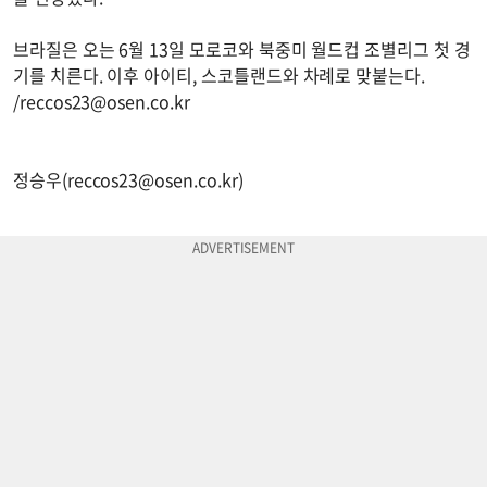
브라질은 오는 6월 13일 모로코와 북중미 월드컵 조별리그 첫 경
기를 치른다. 이후 아이티, 스코틀랜드와 차례로 맞붙는다.
/
reccos23@osen.co.kr
정승우(
reccos23@osen.co.kr
)