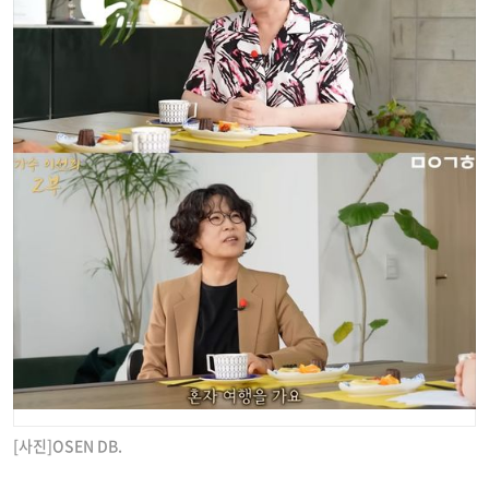
[사진]OSEN DB.