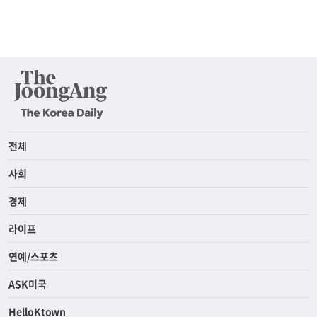
전체
사회
경제
라이프
연예/스포츠