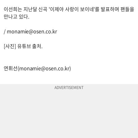
이선희는 지난달 신곡 '이제야 사랑이 보이네'를 발표하며 팬들을
만나고 있다.
/
monamie@osen.co.kr
[사진] 유튜브 출처.
연휘선(
monamie@osen.co.kr
)