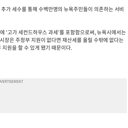
 추가 세수를 통해 수백만명의 뉴욕주민들이 의존하는 서비
안에 ‘고가 세컨드하우스 과세’를 포함함으로써, 뉴욕시에서는
뉴욕시장은 주정부 지원이 없다면 재산세를 올릴 수밖에 없다는
지원을 할 수 있게 됐기 때문이다.