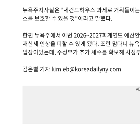
뉴욕주지사실은 “세컨드하우스 과세로 거둬들이는
스를 보호할 수 있을 것”이라고 말했다.
한편 뉴욕주에서 이번 2026~2027회계연도 예산
재산세 인상을 피할 수 있게 됐다. 조란 맘다니 
입장이었는데, 주정부가 추가 세수를 확보해 시정부 
김은별 기자
kim.eb@koreadailyny.com