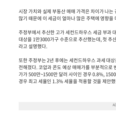
시장 가치와 실제 부동산 매매 가격은 차이가 나는 
많기 때문에 이 세금이 얼마나 많은 주택에 영향을
주정부에서 추산한 고가 세컨드하우스 세금 부과 대상
대상을 1만3000가구 수준으로 추산했는데, 첫 추산
라고 설명했다.
또한 주정부는 2년 후에는 세컨드하우스 과세 대상
전해졌다. 코압과 콘도 예상 매매가를 부분적으로 
가가 500만~1500만 달러 사이인 경우 0.8%, 150
경우 최고 세율인 1.3% 세율을 적용할 것을 제안했