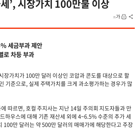
세’, 시장가치 100만불 이상
.5% 세금부과 제안
별로 차등 부과
시장가치가 100만 달러 이상인 코압과 콘도를 대상으로 할
적인 기준으로, 실제 주택가치를 크게 과소평가하는 경우가 많
등에 따르면, 호컬 주지사는 지난 14일 주의회 지도자들과 만
컨드하우스에 대해 기존 재산세 외에 4~6.5% 수준의 추가 세
 100만 달러는 약 500만 달러의 매매가에 해당한다고 주장