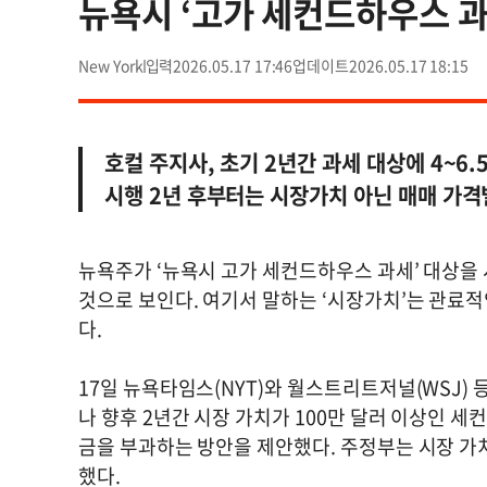
뉴욕시 ‘고가 세컨드하우스 과
New York
2026.05.17 17:46
2026.05.17 18:15
호컬 주지사, 초기 2년간 과세 대상에 4~6
시행 2년 후부터는 시장가치 아닌 매매 가격
뉴욕주가 ‘뉴욕시 고가 세컨드하우스 과세’ 대상을 
것으로 보인다. 여기서 말하는 ‘시장가치’는 관료
다.
17일 뉴욕타임스(NYT)와 월스트리트저널(WSJ) 
나 향후 2년간 시장 가치가 100만 달러 이상인 세
금을 부과하는 방안을 제안했다. 주정부는 시장 가치
했다.