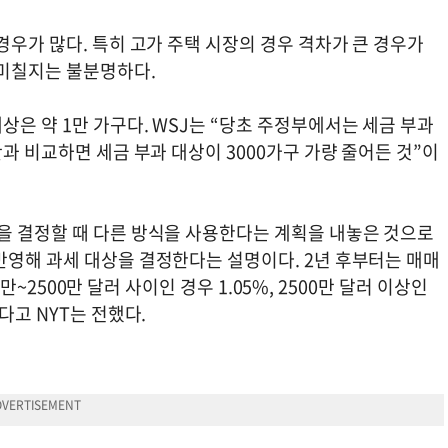
경우가 많다. 특히 고가 주택 시장의 경우 격차가 큰 경우가
 미칠지는 불분명하다.
은 약 1만 가구다. WSJ는 “당초 주정부에서는 세금 부과
과 비교하면 세금 부과 대상이 3000가구 가량 줄어든 것”이
을 결정할 때 다른 방식을 사용한다는 계획을 내놓은 것으로
반영해 과세 대상을 결정한다는 설명이다. 2년 후부터는 매매
0만~2500만 달러 사이인 경우 1.05%, 2500만 달러 이상인
다고 NYT는 전했다.