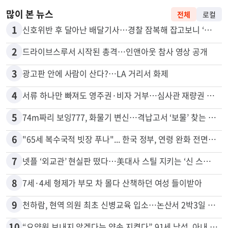
많이 본 뉴스
전체
로컬
1
신호위반 후 달아난 배달기사…경찰 잠복해 잡고보니 ‘반전’
2
드라이브스루서 시작된 총격…인앤아웃 참사 영상 공개
3
광고판 안에 사람이 산다?…LA 거리서 화제
4
서류 하나만 빠져도 영주권·비자 거부…심사관 재량권 대폭 확대
5
74m짜리 보잉777, 화물기 변신…격납고서 ‘보물’ 찾는 인천공항
6
"65세 복수국적 빗장 푸나"... 한국 정부, 연령 완화 전면 추진
7
넷플 ‘외교관’ 현실판 떴다…美대사 스틸 지키는 ‘신 스틸러’
8
7세·4세 형제가 부모 차 몰다 산책하던 여성 들이받아
9
천하람, 현역 의원 최초 신병교육 입소…논산서 2박3일 생활
10
“요양원 보내지 않겠다는 약속 지켰다” 91세 남성, 아내 살해 혐의