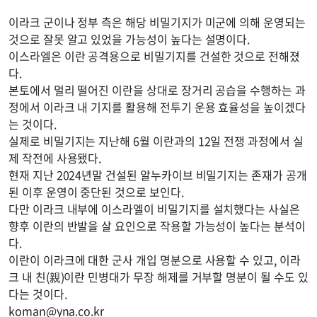
이라크 군이나 정부 측은 해당 비밀기지가 미군에 의해 운영되는
것으로 잘못 알고 있었을 가능성이 높다는 설명이다.
이스라엘은 이란 공격용으로 비밀기지를 건설한 것으로 전해졌
다.
본토에서 멀리 떨어진 이란을 상대로 장거리 공습을 수행하는 과
정에서 이라크 내 기지를 활용해 전투기 운용 효율성을 높이겠다
는 것이다.
실제로 비밀기지는 지난해 6월 이란과의 12일 전쟁 과정에서 실
제 작전에 사용됐다.
현재 지난 2024년말 건설된 알누카이브 비밀기지는 존재가 공개
된 이후 운영이 중단된 것으로 보인다.
다만 이라크 내부에 이스라엘이 비밀기지를 설치했다는 사실은
향후 이란의 반발을 살 요인으로 작용할 가능성이 높다는 분석이
다.
이란이 이라크에 대한 군사 개입 명분으로 사용할 수 있고, 이라
크 내 친(親)이란 민병대가 무장 해제를 거부할 명분이 될 수도 있
다는 것이다.
koman@yna.co.kr