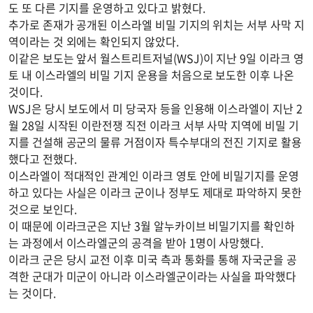
도 또 다른 기지를 운영하고 있다고 밝혔다.
추가로 존재가 공개된 이스라엘 비밀 기지의 위치는 서부 사막 지
역이라는 것 외에는 확인되지 않았다.
이같은 보도는 앞서 월스트리트저널(WSJ)이 지난 9일 이라크 영
토 내 이스라엘의 비밀 기지 운용을 처음으로 보도한 이후 나온
것이다.
WSJ은 당시 보도에서 미 당국자 등을 인용해 이스라엘이 지난 2
월 28일 시작된 이란전쟁 직전 이라크 서부 사막 지역에 비밀 기
지를 건설해 공군의 물류 거점이자 특수부대의 전진 기지로 활용
했다고 전했다.
이스라엘이 적대적인 관계인 이라크 영토 안에 비밀기지를 운영
하고 있다는 사실은 이라크 군이나 정부도 제대로 파악하지 못한
것으로 보인다.
이 때문에 이라크군은 지난 3월 알누카이브 비밀기지를 확인하
는 과정에서 이스라엘군의 공격을 받아 1명이 사망했다.
이라크 군은 당시 교전 이후 미국 측과 통화를 통해 자국군을 공
격한 군대가 미군이 아니라 이스라엘군이라는 사실을 파악했다
는 것이다.