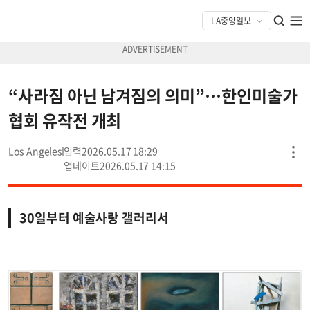
“사라짐 아닌 남겨짐의 의미”…한인미술가
협회 유작전 개최
Los Angeles
2026.05.17 18:29
2026.05.17 14:15
30일부터 예술사랑 갤러리서