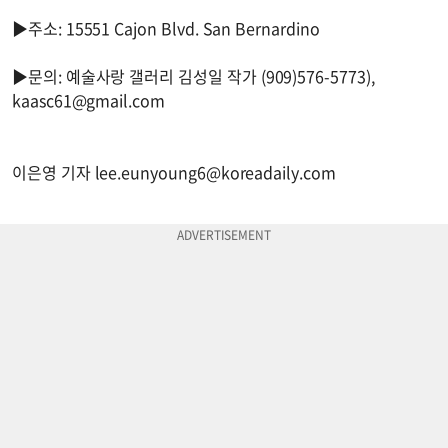
▶주소: 15551 Cajon Blvd. San Bernardino
▶문의: 예술사랑 갤러리 김성일 작가 (909)576-5773),
kaasc61@gmail.com
이은영 기자
lee.eunyoung6@koreadaily.com