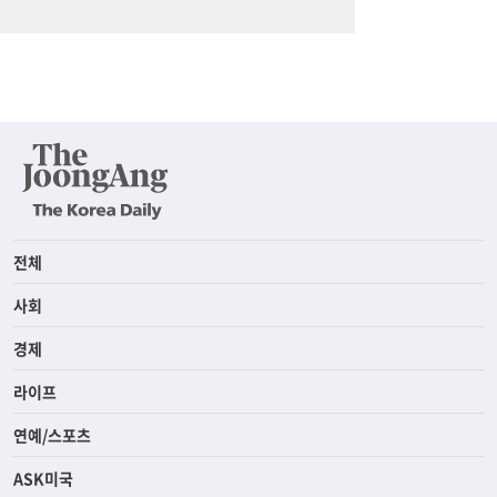
전체
사회
경제
라이프
연예/스포츠
ASK미국