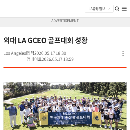
외대 LA GCEO 골프대회 성황
Los Angeles
2026.05.17 18:30
2026.05.17 13:59