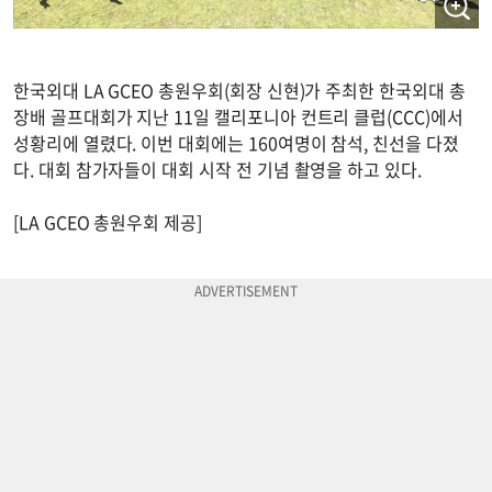
한국외대 LA GCEO 총원우회(회장 신현)가 주최한 한국외대 총
장배 골프대회가 지난 11일 캘리포니아 컨트리 클럽(CCC)에서
성황리에 열렸다. 이번 대회에는 160여명이 참석, 친선을 다졌
다. 대회 참가자들이 대회 시작 전 기념 촬영을 하고 있다.
[LA GCEO 총원우회 제공]