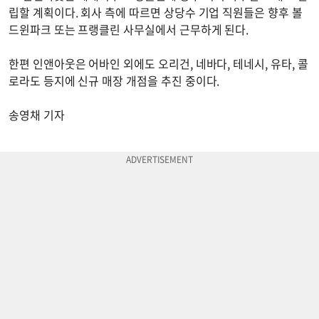
립할 계획이다. 회사 측에 따르면 상당수 기업 직원들은 향후 볼
드윈파크 또는 프랭클린 사무실에서 근무하게 된다.
한편 인앤아웃은 어바인 외에도 오리건, 네바다, 테네시, 유타, 콜
로라도 등지에 신규 매장 개점을 추진 중이다.
송영채 기자