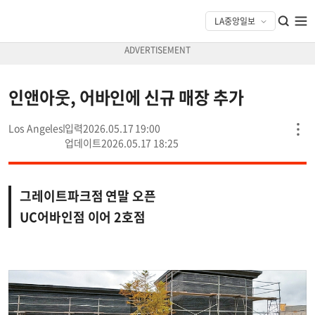
인앤아웃, 어바인에 신규 매장 추가
Los Angeles
2026.05.17 19:00
2026.05.17 18:25
그레이트파크점 연말 오픈
UC어바인점 이어 2호점