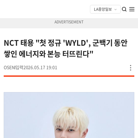
NCT 태용 "첫 정규 'WYLD', 군백기 동안
쌓인 에너지와 본능 터뜨린다"
OSEN
2026.05.17 19:01