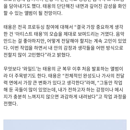
을 담아내기도 했다. 태용의 단단해진 내면과 깊어진 감성을 화인
할 수 있는 앨범이 될 전망이다.
태용은 전곡 프로듀싱 참여에 대해서 “결국 가장 중요하게 생각
한 건 ‘아티스트 태용’의 모습을 제대로 보여드리는 거였다. 음악
만드는 걸 좋아하지만, 어떻게 전달해야 할지는 계속 고민이 있었
다. 이번 작업을 하면서 내 안의 감정과 생각들을 어떤 방식으로
전할지 많이 고민했다”라고 밝혔다.
무엇보다 ‘와일드’는 태용의 군 복무 이후 처음 발표하는 앨범이
라 더 주목받기도 한다. 태용은 “전체적인 완성도나 가사의 전달
력 면에서 가장 큰 변화가 있다고 생각한다”라며, “그동안 작업
해 둔 곡들이 많이 있었는데, 내가 전하고자 하는 감정이나 메시
지가 충분히 느껴지지 않으면 과감하게 내려놨다”고 작업 과정을
전했다.