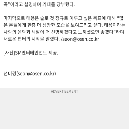
곡”이라고 설명하며 기대를 당부했다.
마지막으로 태용은 솔로 첫 정규로 이루고 싶은 목표에 대해 “많
은 분들에게 한층 더 성장한 모습을 보여드리고 싶다. 태용이라는
사람의 음악과 색깔이 더 선명해졌다고 느끼셨으면 좋겠다”라며
새로운 챕터의 시작을 알렸다. /
seon@osen.co.kr
[사진]SM엔터테인먼트 제공.
선미경(
seon@osen.co.kr
)