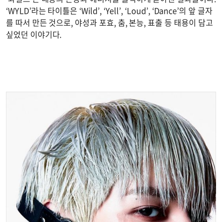
‘WYLD’라는 타이틀은 ‘Wild’, ‘Yell’, ‘Loud’, ‘Dance’의 앞 글자
를 따서 만든 것으로, 야성과 포효, 춤, 본능, 표출 등 태용이 담고
싶었던 이야기다.