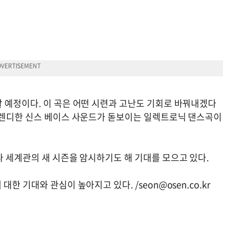
 예정이다. 이 곡은 어떤 시련과 고난도 기회로 바꿔내겠다
트렌디한 신스 베이스 사운드가 돋보이는 일렉트로닉 댄스곡이
라 세계관의 새 시즌을 암시하기도 해 기대를 모으고 있다.
대한 기대와 관심이 높아지고 있다. /
seon@osen.co.kr