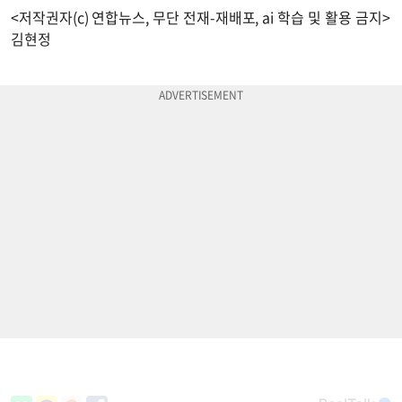
<저작권자(c) 연합뉴스, 무단 전재-재배포, ai 학습 및 활용 금지>
김현정