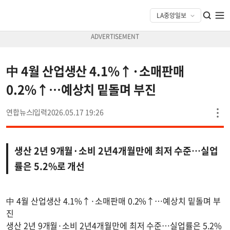
中 4월 산업생산 4.1%↑·소매판매
0.2%↑…예상치 밑돌며 부진
연합뉴스
2026.05.17 19:26
생산 2년 9개월·소비 2년4개월만에 최저 수준…실업
률은 5.2%로 개선
中 4월 산업생산 4.1%↑·소매판매 0.2%↑…예상치 밑돌며 부
진
생산 2년 9개월·소비 2년4개월만에 최저 수준…실업률은 5.2%