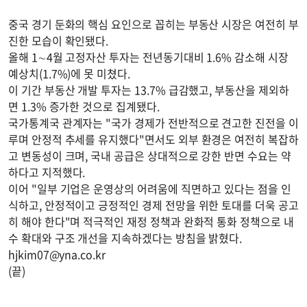
중국 경기 둔화의 핵심 요인으로 꼽히는 부동산 시장은 여전히 부
진한 모습이 확인됐다.
올해 1∼4월 고정자산 투자는 전년동기대비 1.6% 감소해 시장
예상치(1.7%)에 못 미쳤다.
이 기간 부동산 개발 투자는 13.7% 급감했고, 부동산을 제외하
면 1.3% 증가한 것으로 집계됐다.
국가통계국 관계자는 "국가 경제가 전반적으로 견고한 진전을 이
루며 안정적 추세를 유지했다"면서도 외부 환경은 여전히 복잡하
고 변동성이 크며, 국내 공급은 상대적으로 강한 반면 수요는 약
하다고 지적했다.
이어 "일부 기업은 운영상의 어려움에 직면하고 있다는 점을 인
식하고, 안정적이고 긍정적인 경제 전망을 위한 토대를 더욱 공고
히 해야 한다"며 적극적인 재정 정책과 완화적 통화 정책으로 내
수 확대와 구조 개선을 지속하겠다는 방침을 밝혔다.
hjkim07@yna.co.kr
(끝)