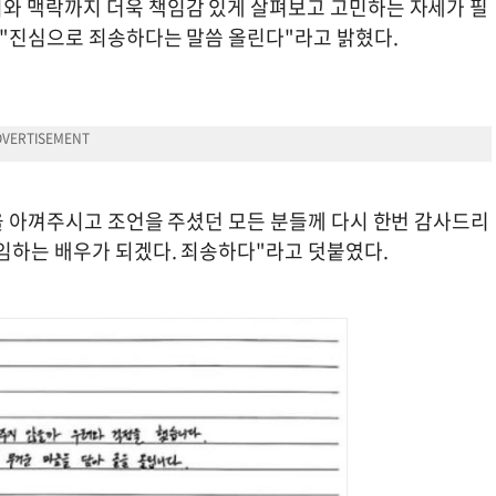
와 맥락까지 더욱 책임감 있게 살펴보고 고민하는 자세가 필
 "진심으로 죄송하다는 말씀 올린다"라고 밝혔다.
을 아껴주시고 조언을 주셨던 모든 분들께 다시 한번 감사드리
 임하는 배우가 되겠다. 죄송하다"라고 덧붙였다.