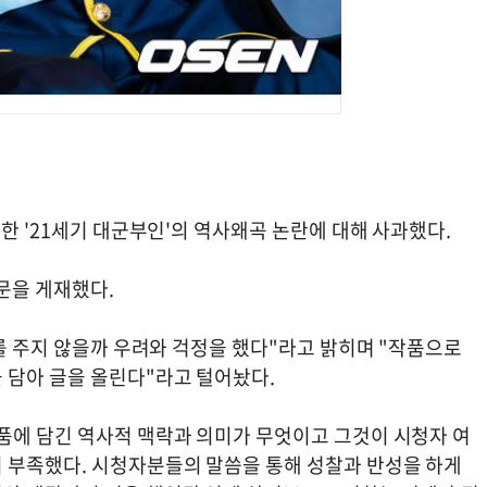
약한 '21세기 대군부인'의 역사왜곡 논란에 대해 사과했다.
과문을 게재했다.
해를 주지 않을까 우려와 걱정을 했다"라고 밝히며 "작품으로
 담아 글을 올린다"라고 털어놨다.
품에 담긴 역사적 맥락과 의미가 무엇이고 그것이 시청자 여
 부족했다. 시청자분들의 말씀을 통해 성찰과 반성을 하게