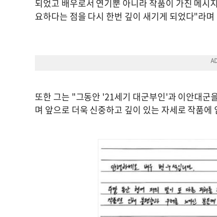
되었고 배우로서 연기뿐 아니라 작품이 가진 메시지
요하다는 점을 다시 한번 깊이 새기게 되었다"라며
또한 그는 "그동안 '21세기 대군부인'과 이안대군
며 앞으로 더욱 신중하고 깊이 있는 자세로 작품에