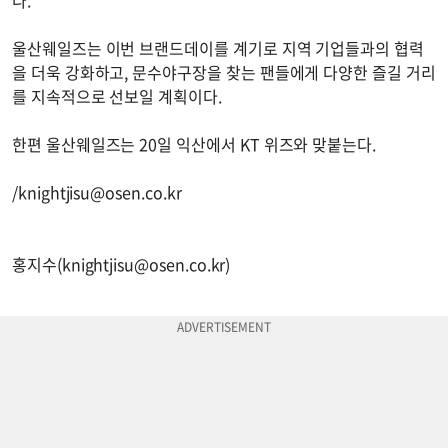
울산웨일즈는 이번 브랜드데이를 계기로 지역 기업들과의 협력
을 더욱 강화하고, 문수야구장을 찾는 팬들에게 다양한 즐길 거리
를 지속적으로 선보일 계획이다.
한편 울산웨일즈는 20일 익산에서 KT 위즈와 맞붙는다.
/
knightjisu@osen.co.kr
홍지수(
knightjisu@osen.co.kr
)