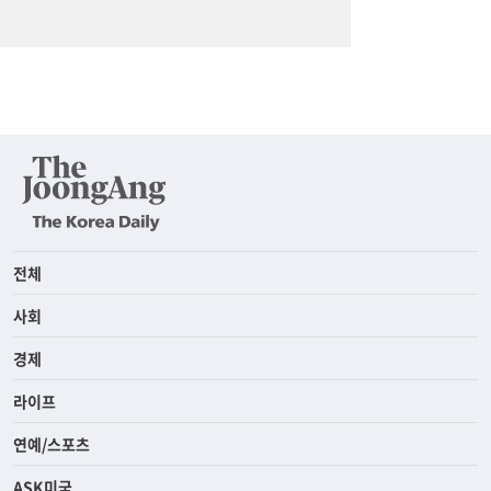
전체
사회
경제
라이프
연예/스포츠
ASK미국