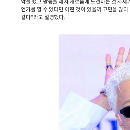
악을 했고 활동을 해서 새로움에 도전하는 것 자체가
언가를 할 수 있다면 어떤 것이 있을까 고민을 많이
같다”라고 설명했다.