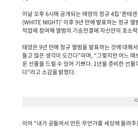
이날 오후 6시에 공개되는 태양의 정규 4집 ‘퀸테센스(
(WHITE NIGHT)’ 이후 9년 만에 발표하는 정규
작업에 참여해 앨범의 기승전결에 자신만의 호소력
태양은 9년 만에 정규 앨범을 발표하는 것에 대해서
들고 많은 생각이 오간다”라며, “그렇지만 어느 때
운 선물을 드릴 수 있어 기쁘다. 1년을 준비한 선
다”라고 소감을 밝혔다.
이어 “내가 공들여서 만든 무언가를 세상에 들려주