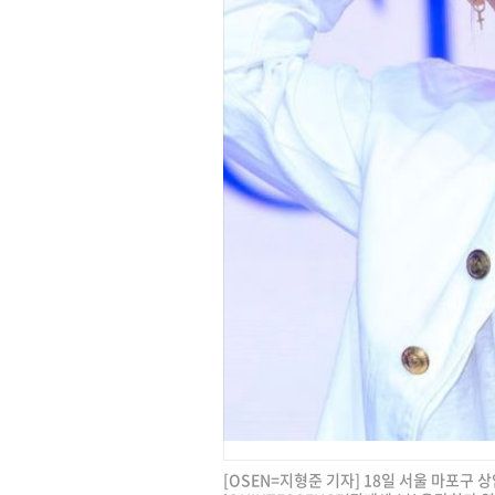
[OSEN=지형준 기자] 18일 서울 마포구