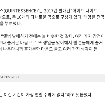
QUINTESSENCE)’는 2017년 발매된 ‘화이트 나이트
 앨범으로, 총 10개의 다채로운 곡으로 구성돼 있다. 태양은 전곡
을 부여했다.
 “앨범 발매하기 전에는 늘 비슷한 것 같다. 여러 가지 감정이
보다 즐거운 마음으로, 또 생일을 맞이해서 팬 분들에게 즐거
물이 나온다니까 홀가분한 마음도 들고 여러 가지 생각이 든
는 이런 시간이 가장 떨릴 수밖에 없다”라고 덧붙였다.