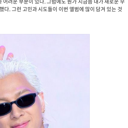
 어려운 부분이 있다. 그럼에도 뭔가 지금쯤 내가 새로운 무
 했다. 그런 고민과 시도들이 이번 앨범에 많이 담겨 있는 것