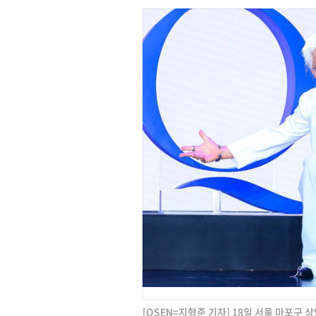
[OSEN=지형준 기자] 18일 서울 마포구