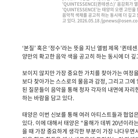
'QUINTESSENCE(퀸테센스)’ 음감회가 
'QUINTESSENCE’는 태양의 오랜 고민
음악적 색채를 공고히 하는 동시에 더 깊고 
고 있다. 2026.05.18 /
jpnews@osen.co
‘본질’ 혹은 ‘정수’라는 뜻을 지닌 앨범 제목 ‘퀸테
양만의 확고한 음악 색을 공고히 하는 동시에 더 
보이지 않지만 가장 중요한 가치를 찾아가는 여정을
보다 찾아가는 스스로의 물음과 감정, 그리고 그에
된 질문들이 음악을 통해 청자 각자의 내면에 자리
하는 바람을 담고 있다.
태양은 이번 신보를 통해 여러 아티스트들과 협업은
있다. 이에 대해서 태양은 “올해가 데뷔 20년이라
을 때 가장 중요하게 생각한 부분이 가장 나다우면서