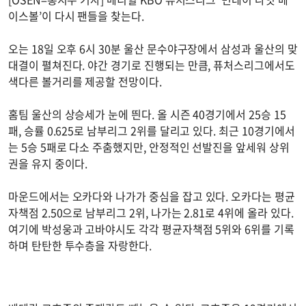
이스볼’이 다시 팬들을 찾는다.
오는 18일 오후 6시 30분 울산 문수야구장에서 삼성과 울산의 맞
대결이 펼쳐진다. 야간 경기로 진행되는 만큼, 퓨처스리그에서도
색다른 볼거리를 제공할 전망이다.
홈팀 울산의 상승세가 눈에 띈다. 올 시즌 40경기에서 25승 15
패, 승률 0.625로 남부리그 2위를 달리고 있다. 최근 10경기에서
는 5승 5패로 다소 주춤했지만, 안정적인 선발진을 앞세워 상위
권을 유지 중이다.
마운드에서는 오카다와 나가가 중심을 잡고 있다. 오카다는 평균
자책점 2.50으로 남부리그 2위, 나가는 2.81로 4위에 올라 있다.
여기에 박성웅과 고바야시도 각각 평균자책점 5위와 6위를 기록
하며 탄탄한 투수층을 자랑한다.