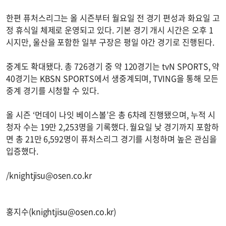
한편 퓨처스리그는 올 시즌부터 월요일 전 경기 편성과 화요일 고
정 휴식일 체제로 운영되고 있다. 기본 경기 개시 시간은 오후 1
시지만, 울산을 포함한 일부 구장은 평일 야간 경기로 진행된다.
중계도 확대됐다. 총 726경기 중 약 120경기는 tvN SPORTS, 약
40경기는 KBSN SPORTS에서 생중계되며, TVING을 통해 모든
중계 경기를 시청할 수 있다.
올 시즌 ‘먼데이 나잇 베이스볼’은 총 6차례 진행됐으며, 누적 시
청자 수는 19만 2,253명을 기록했다. 월요일 낮 경기까지 포함하
면 총 21만 6,592명이 퓨처스리그 경기를 시청하며 높은 관심을
입증했다.
/
knightjisu@osen.co.kr
홍지수(
knightjisu@osen.co.kr
)