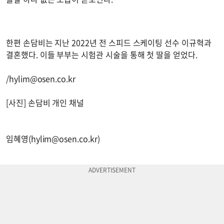
한편 손담비는 지난 2022년 전 스피드 스케이팅 선수 이규혁과
결혼했다. 이들 부부는 시험관 시술을 통해 첫 딸을 얻었다.
/
hylim@osen.co.kr
[사진] 손담비 개인 채널
임혜영(
hylim@osen.co.kr
)