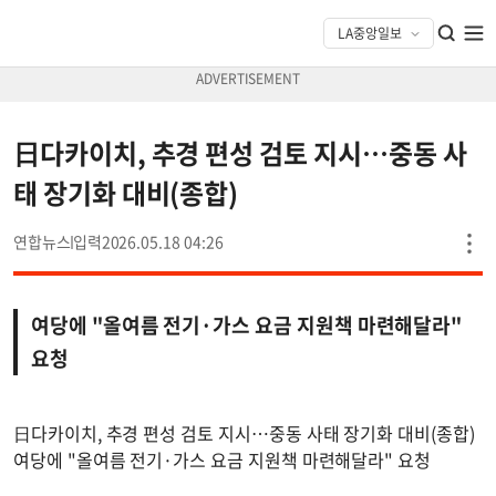
日다카이치, 추경 편성 검토 지시…중동 사
태 장기화 대비(종합)
연합뉴스
2026.05.18 04:26
여당에 "올여름 전기·가스 요금 지원책 마련해달라"
요청
日다카이치, 추경 편성 검토 지시…중동 사태 장기화 대비(종합)
여당에 "올여름 전기·가스 요금 지원책 마련해달라" 요청