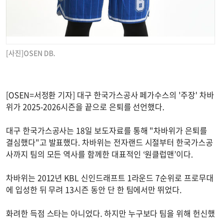
[사진]OSEN DB.
[OSEN=서정환 기자] 대구 한국가스공사 페가수스의 '주장' 차바
위가 2025-2026시즌을 끝으로 은퇴를 선언했다.
대구 한국가스공사는 18일 보도자료를 통해 "차바위가 은퇴를
결심했다"고 발표했다. 차바위는 전자랜드 시절부터 한국가스공
사까지 팀의 모든 역사를 함께한 대표적인 ‘원클럽맨’이다.
차바위는 2012년 KBL 신인드래프트 1라운드 7순위로 프로무대
에 입성한 뒤 무려 13시즌 동안 단 한 팀에서만 뛰었다.
화려한 득점 스타는 아니었다. 하지만 누구보다 팀을 위해 헌신했